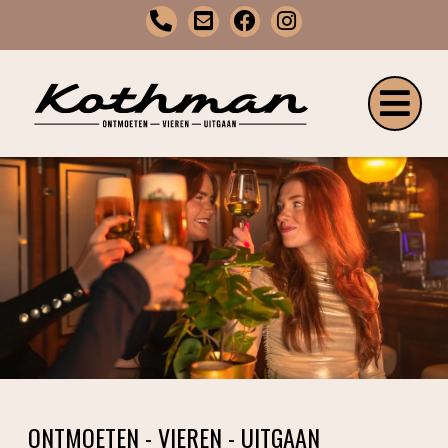
ONTMOETEN - VIEREN - UITGAAN