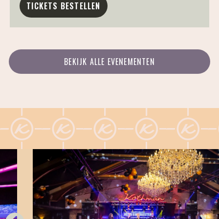
TICKETS BESTELLEN
BEKIJK ALLE EVENEMENTEN