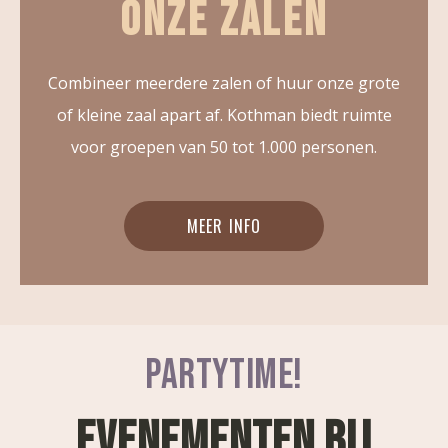
ONZE ZALEN
Combineer meerdere zalen of huur onze grote
of kleine zaal apart af. Kothman biedt ruimte
voor groepen van 50 tot 1.000 personen.
MEER INFO
PARTYTIME!
EVENEMENTEN BIJ