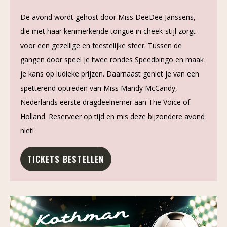
De avond wordt gehost door Miss DeeDee Janssens,
die met haar kenmerkende tongue in cheek-stijl zorgt
voor een gezellige en feestelijke sfeer. Tussen de
gangen door speel je twee rondes Speedbingo en maak
je kans op ludieke prijzen. Daarnaast geniet je van een
spetterend optreden van Miss Mandy McCandy,
Nederlands eerste dragdeelnemer aan The Voice of
Holland. Reserveer op tijd en mis deze bijzondere avond
niet!
TICKETS BESTELLEN