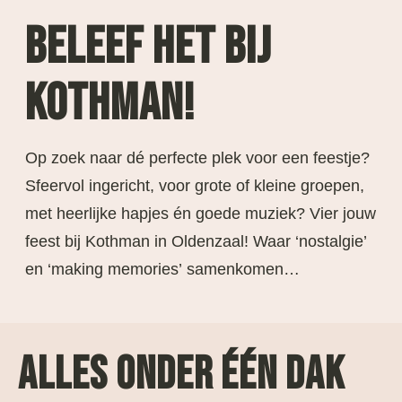
BELEEF HET BIJ
KOTHMAN!
Op zoek naar dé perfecte plek voor een feestje?
Sfeervol ingericht, voor grote of kleine groepen,
met heerlijke hapjes én goede muziek? Vier jouw
feest bij Kothman in Oldenzaal! Waar ‘nostalgie’
en ‘making memories’ samenkomen…
ALLES ONDER ÉÉN DAK