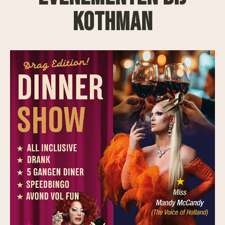
KOTHMAN