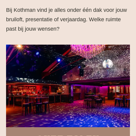
Bij Kothman vind je alles onder één dak voor jouw
bruiloft, presentatie of verjaardag. Welke ruimte
past bij jouw wensen?