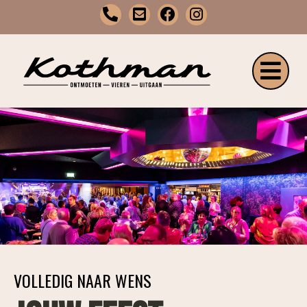
VOLLEDIG NAAR WENS