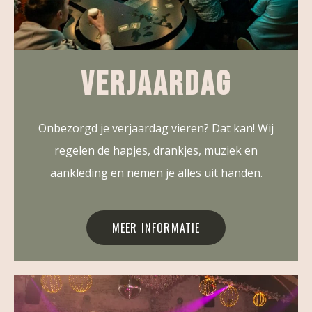
VERJAARDAG
Onbezorgd je verjaardag vieren? Dat kan! Wij
regelen de hapjes, drankjes, muziek en
aankleding en nemen je alles uit handen.
MEER INFORMATIE