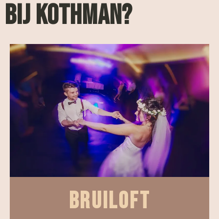
BIJ KOTHMAN?
BRUILOFT