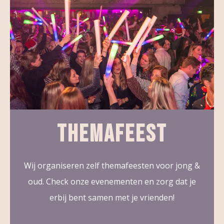
THEMAFEEST
Wij organiseren zelf themafeesten voor jong &
oud. Check onze evenementen en zorg dat je
erbij bent samen met je vrienden!