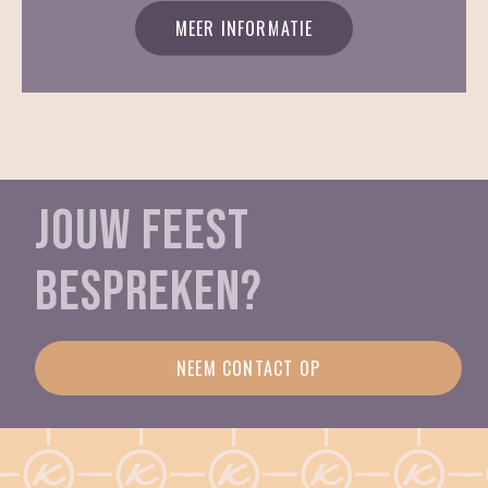
MEER INFORMATIE
JOUW FEEST
BESPREKEN?
NEEM CONTACT OP