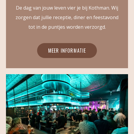
De dag van jouw leven vier je bij Kothman. Wij
zorgen dat jullie receptie, diner en feestavond
tot in de puntjes worden verzorgd.
MEER INFORMATIE