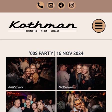
‘00S PARTY | 16 NOV 2024