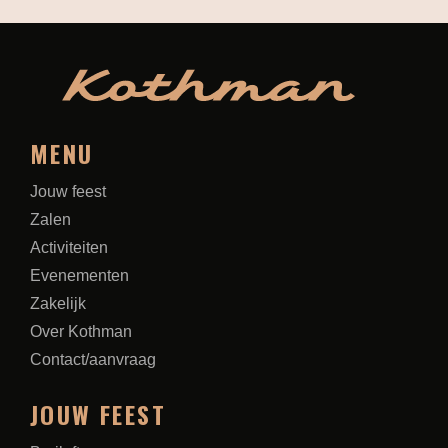
MENU
Jouw feest
Zalen
Activiteiten
Evenementen
Zakelijk
Over Kothman
Contact/aanvraag
JOUW FEEST