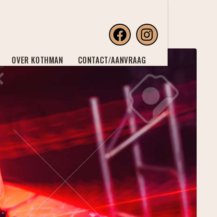
OVER KOTHMAN
CONTACT/AANVRAAG