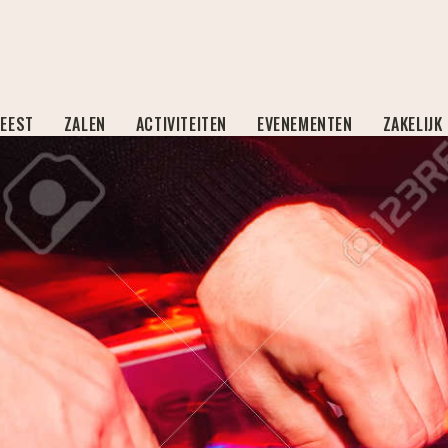
nte
FEEST
ZALEN
ACTIVITEITEN
EVENEMENTEN
ZAKELIJK