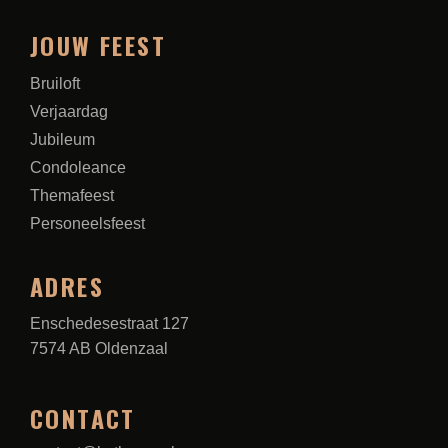
JOUW FEEST
Bruiloft
Verjaardag
Jubileum
Condoleance
Themafeest
Personeelsfeest
ADRES
Enschedesestraat 127
7574 AB Oldenzaal
CONTACT