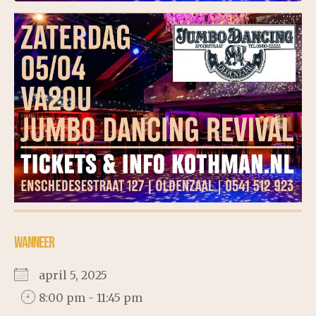
WANNEER
april 5, 2025
8:00 pm - 11:45 pm