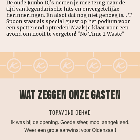
De oude Jumbo DJ’s nemen je mee terug naar de
tijd van legendarische hits en onvergetelijke
herinneringen. En alsof dat nog niet genoeg is… T-
Spoon staat als special guest op het podium voor
een spetterend optreden! Maak je klaar voor een
avond om nooit te vergeten! “No Time 2 Waste”
WAT ZEGGEN ONZE GASTEN
TOPAVOND GEHAD
an!
Ik was bij de opening. Goede sfeer, mooi aangekleed.
eld
Weer een grote aanwinst voor Oldenzaal!