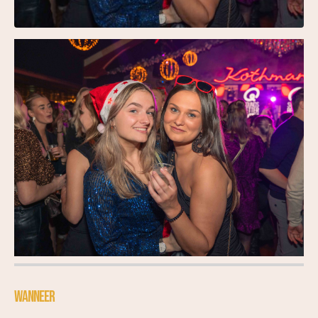
WANNEER