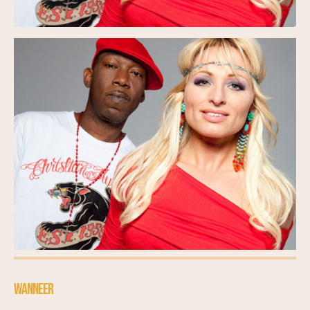
WANNEER