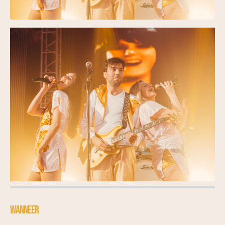
WANNEER