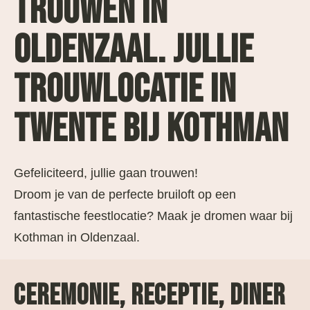
TROUWEN IN
OLDENZAAL. JULLIE
TROUWLOCATIE IN
TWENTE BIJ KOTHMAN
Gefeliciteerd, jullie gaan trouwen!
Droom je van de perfecte bruiloft op een
fantastische feestlocatie? Maak je dromen waar bij
Kothman in Oldenzaal.
CEREMONIE, RECEPTIE, DINER