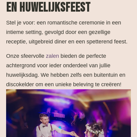
EN HUWELIJKSFEEST
Stel je voor: een romantische ceremonie in een
intieme setting, gevolgd door een gezellige
receptie, uitgebreid diner en een spetterend feest.
Onze sfeervolle
zalen
bieden de perfecte
achtergrond voor ieder onderdeel van jullie
huwelijksdag. We hebben zelfs een buitentuin en
discokelder om een unieke beleving te creëren!