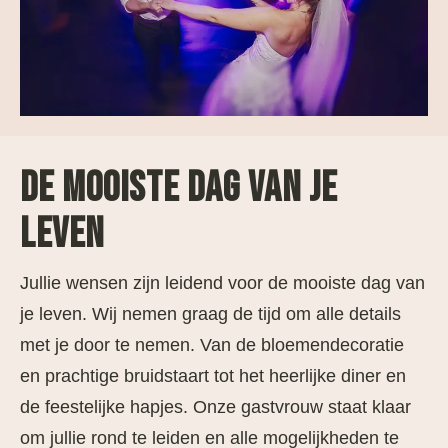
DE MOOISTE DAG VAN JE
LEVEN
Jullie wensen zijn leidend voor de mooiste dag van
je leven. Wij nemen graag de tijd om alle details
met je door te nemen. Van de bloemendecoratie
en prachtige bruidstaart tot het heerlijke diner en
de feestelijke hapjes. Onze gastvrouw staat klaar
om jullie rond te leiden en alle mogelijkheden te