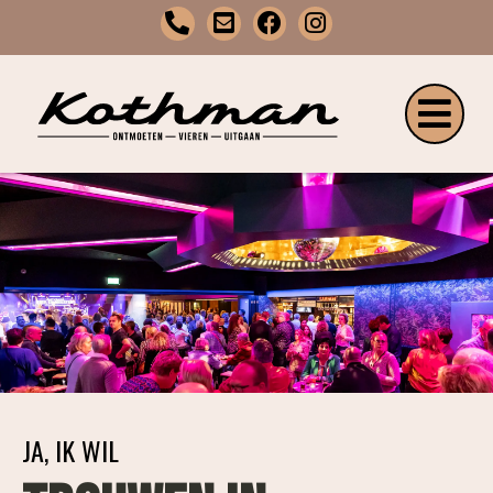
JA, IK WIL