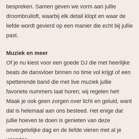
bespreken. Samen geven we vorm aan jullie
droombruiloft, waarbij elk detail klopt en waar de
liefde wordt gevierd op een manier die echt bij jullie
past.
Muziek en meer
Of je nu kiest voor een goede DJ die met heerlijke
beats de dansvloer binnen no time vol krijgt of een
spetterende band die met live muziek jullie
favoriete nummers laat horen; wij regelen het!
Maak je ook geen zorgen over licht en geluid, want
dat is helemaal aan ons besteed. Het enige dat
jullie hoeven te doen is genieten van deze
onvergetelijke dag en de liefde vieren met al je