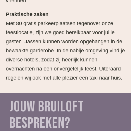
vrienden.
Praktische zaken
Met 80 gratis parkeerplaatsen tegenover onze
feestlocatie, zijn we goed bereikbaar voor jullie
gasten. Jassen kunnen worden opgehangen in de
bewaakte garderobe. In de nabije omgeving vind je
diverse hotels, zodat zij heerlijk kunnen
overnachten na een onvergetelijk feest. Uiteraard
regelen wij ook met alle plezier een taxi naar huis.
JOUW BRUILOFT
BESPREKEN?