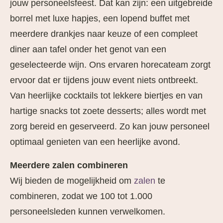
jouw personeelsfeest. Dat kan zijn: een uitgebreide
borrel met luxe hapjes, een lopend buffet met
meerdere drankjes naar keuze of een compleet
diner aan tafel onder het genot van een
geselecteerde wijn. Ons ervaren horecateam zorgt
ervoor dat er tijdens jouw event niets ontbreekt.
Van heerlijke cocktails tot lekkere biertjes en van
hartige snacks tot zoete desserts; alles wordt met
zorg bereid en geserveerd. Zo kan jouw personeel
optimaal genieten van een heerlijke avond.
Meerdere zalen combineren
Wij bieden de mogelijkheid om
zalen
te
combineren, zodat we 100 tot 1.000
personeelsleden kunnen verwelkomen.