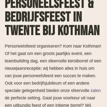
PERSONEELSFEEST &
BEDRIJFSFEEST IN
TWENTE BIJ KOTHMAN
Personeelsfeest organiseren? Kom naar Kothman!
Of het gaat om een groots jaarlijks event, een
teambuilding dag, een sfeervolle kerstborrel of een
nieuwjaarsreceptie; wij hebben alles in huis om
van jouw personeelsfeest een succes te maken.
Ook voor een bedrijfsjubileum of een andere
speciale gelegenheid bieden onze sfeervolle
zalen
de perfecte setting. Gaat jouw voorkeur uit naar
een uitbundig feest of een intieme borrel? Wij