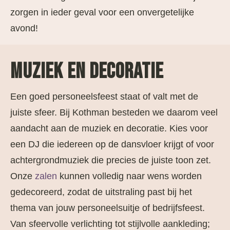
zorgen in ieder geval voor een onvergetelijke
avond!
MUZIEK EN DECORATIE
Een goed personeelsfeest staat of valt met de
juiste sfeer. Bij Kothman besteden we daarom veel
aandacht aan de muziek en decoratie. Kies voor
een DJ die iedereen op de dansvloer krijgt of voor
achtergrondmuziek die precies de juiste toon zet.
Onze
zalen
kunnen volledig naar wens worden
gedecoreerd, zodat de uitstraling past bij het
thema van jouw personeelsuitje of bedrijfsfeest.
Van sfeervolle verlichting tot stijlvolle aankleding;