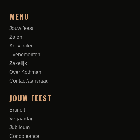
MENU
Jouw feest
Zalen
Activiteiten
Evenementen
Zakelijk
Over Kothman
Contact/aanvraag
JOUW FEEST
Bruiloft
Verjaardag
Jubileum
Condoleance