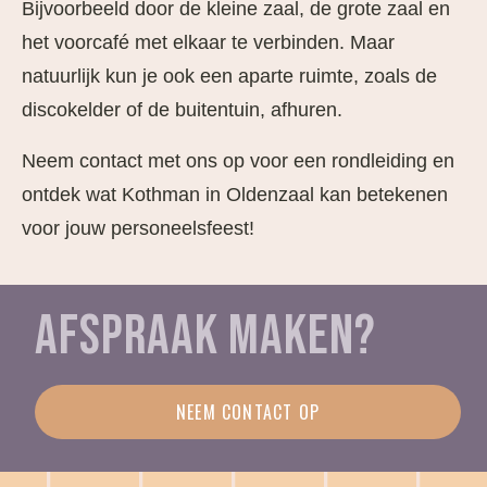
Bijvoorbeeld door de kleine zaal, de grote zaal en
het voorcafé met elkaar te verbinden. Maar
natuurlijk kun je ook een aparte ruimte, zoals de
discokelder of de buitentuin, afhuren.
Neem contact met ons op voor een rondleiding en
ontdek wat Kothman in Oldenzaal kan betekenen
voor jouw personeelsfeest!
AFSPRAAK MAKEN?
NEEM CONTACT OP