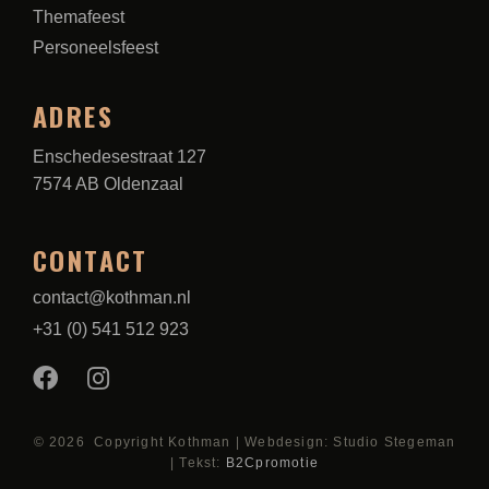
Themafeest
Personeelsfeest
ADRES
Enschedesestraat 127
7574 AB Oldenzaal
CONTACT
contact@kothman.nl
+31 (0) 541 512 923
© 2026 Copyright Kothman | Webdesign: Studio Stegeman
| Tekst:
B2Cpromotie