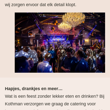
wij zorgen ervoor dat elk detail klopt.
Hapjes, drankjes en meer…
Wat is een feest zonder lekker eten en drinken? Bij
Kothman verzorgen we graag de catering voor