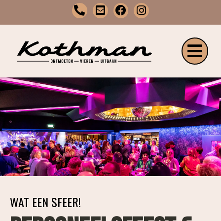
WAT EEN SFEER!