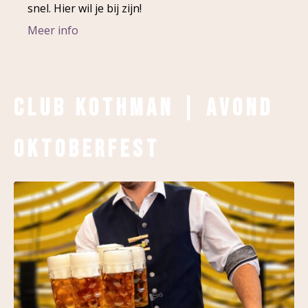
snel. Hier wil je bij zijn!
Meer info
Club Kothman | Avond
Oktoberfest