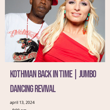
Kothman Back in Time | Jumbo
Dancing Revival
april 13, 2024