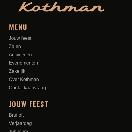
MENU
Jouw feest
Zalen
Activiteiten
Evenementen
Zakelijk
Over Kothman
Contact/aanvraag
JOUW FEEST
Bruiloft
Verjaardag
Jubileum