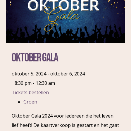
Oktober Gala
oktober 5, 2024 - oktober 6, 2024
8:30 pm - 12:30 am
Tickets bestellen
Groen
Oktober Gala 2024 voor iedereen die het leven
lief heeft! De kaartverkoop is gestart en het gaat