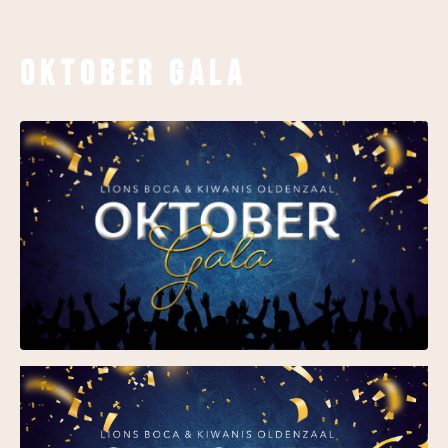
Oktober Gala