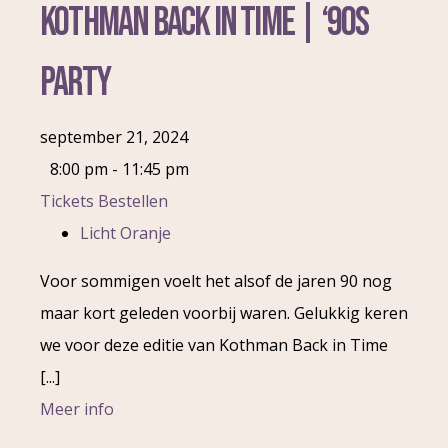
Kothman Back in Time | ‘90s
Party
september 21, 2024
8:00 pm - 11:45 pm
Tickets Bestellen
Licht Oranje
Voor sommigen voelt het alsof de jaren 90 nog
maar kort geleden voorbij waren. Gelukkig keren
we voor deze editie van Kothman Back in Time
[...]
Meer info