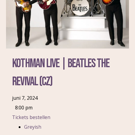
Kothman Live | Beatles The
Revival (CZ)
juni 7, 2024
8:00 pm
Tickets bestellen
Greyish