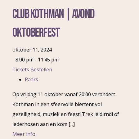
Club Kothman | Avond
Oktoberfest
oktober 11, 2024
8:00 pm - 11:45 pm
Tickets Bestellen
Paars
Op vrijdag 11 oktober vanaf 20:00 verandert
Kothman in een sfeervolle biertent vol
gezelligheid, muziek en feest! Trek je dirndl of
lederhosen aan en kom [...]
Meer info