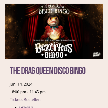
The Drag Queen Disco Bingo
juni 14, 2024
8:00 pm - 11:45 pm
Tickets Bestellen
Greyish