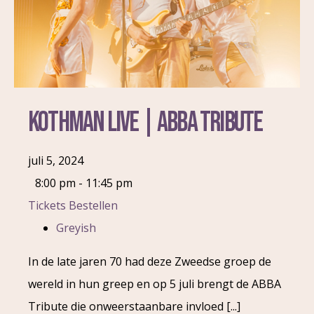
Kothman Live | Abba Tribute
juli 5, 2024
8:00 pm - 11:45 pm
Tickets Bestellen
Greyish
In de late jaren 70 had deze Zweedse groep de
wereld in hun greep en op 5 juli brengt de ABBA
Tribute die onweerstaanbare invloed [...]